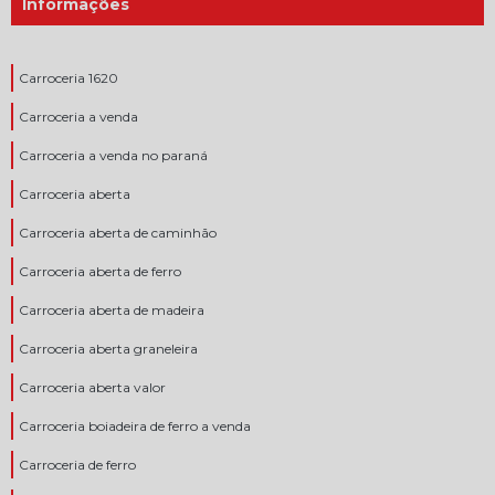
Informações
Carroceria 1620
Carroceria a venda
Carroceria a venda no paraná
Carroceria aberta
Carroceria aberta de caminhão
Carroceria aberta de ferro
Carroceria aberta de madeira
Carroceria aberta graneleira
Carroceria aberta valor
Carroceria boiadeira de ferro a venda
Carroceria de ferro