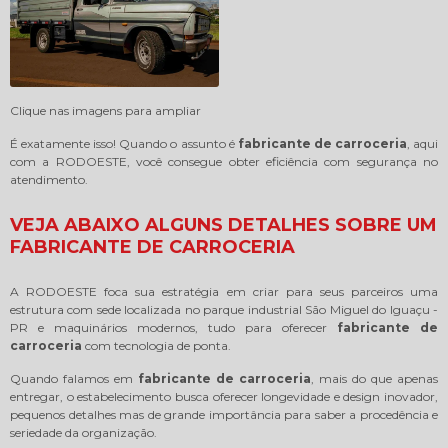
Clique nas imagens para ampliar
É exatamente isso! Quando o assunto é
fabricante de carroceria
, aqui
com a RODOESTE, você consegue obter eficiência com segurança no
atendimento.
VEJA ABAIXO ALGUNS DETALHES SOBRE UM
FABRICANTE DE CARROCERIA
A RODOESTE foca sua estratégia em criar para seus parceiros uma
estrutura com sede localizada no parque industrial São Miguel do Iguaçu -
PR e maquinários modernos, tudo para oferecer
fabricante de
carroceria
com tecnologia de ponta.
Quando falamos em
fabricante de carroceria
, mais do que apenas
entregar, o estabelecimento busca oferecer longevidade e design inovador,
pequenos detalhes mas de grande importância para saber a procedência e
seriedade da organização.