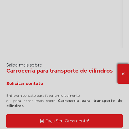
Saiba mais sobre
Carroceria para transporte de cilindros
Solicitar contato
Entre em contato para fazer um orçamento
ou para saber mais sobre
Carroceria para transporte de
cilindros
.
Faça Seu Orçamento!