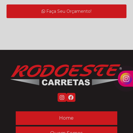
Faça Seu Orçamento!
Home